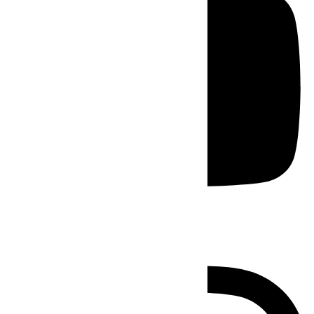
Instagram