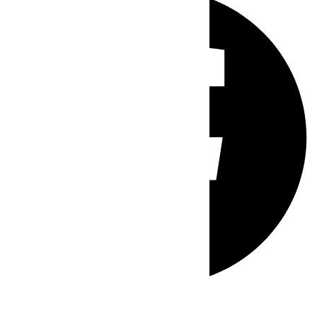
Whatsapp