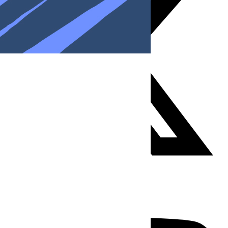
Youtube