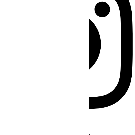
Facebook