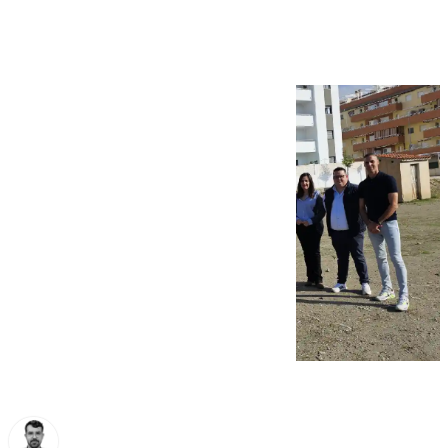
Oficial