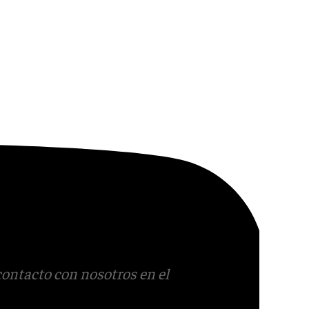
contacto con nosotros en el