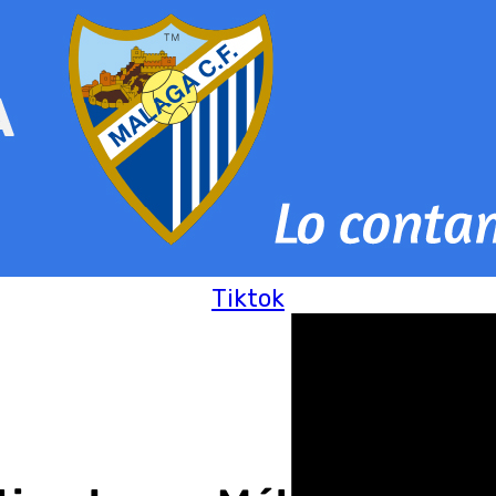
Tiktok