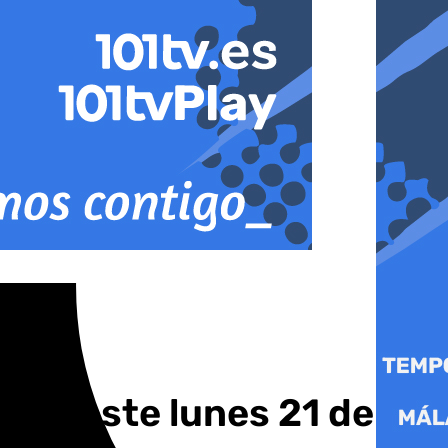
l de este lunes 21 de