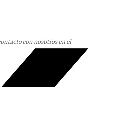
contacto con nosotros en el