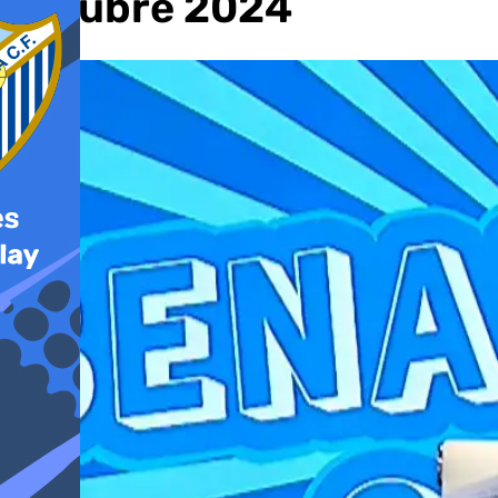
octubre 2024