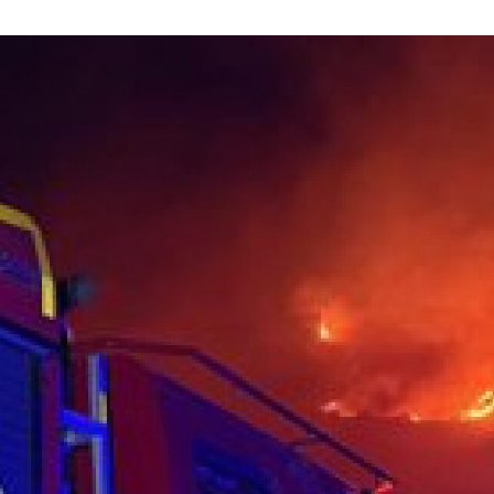
Youtube