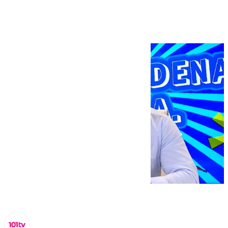
30 septiembre 2024