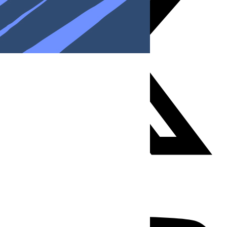
Youtube