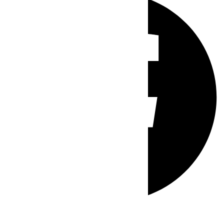
Whatsapp