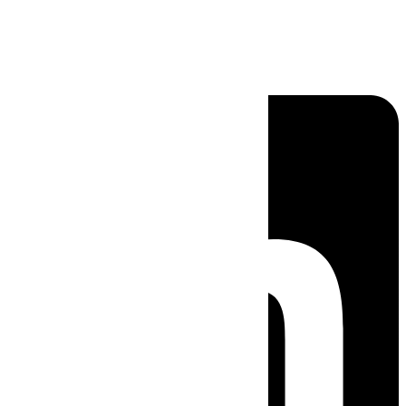
Linkedin