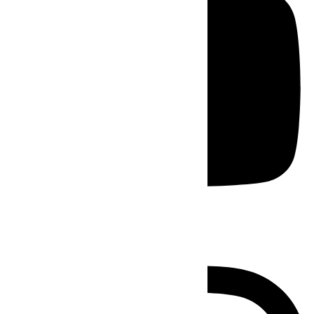
Instagram