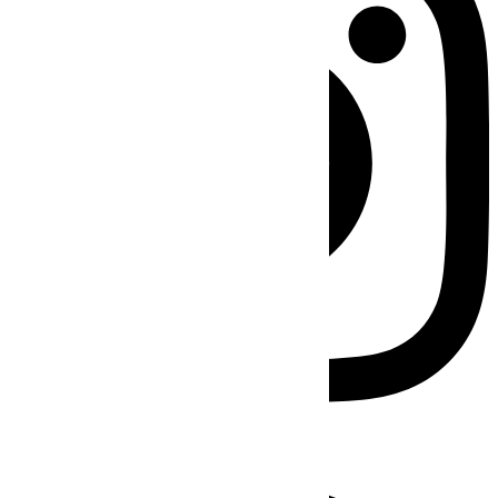
Facebook