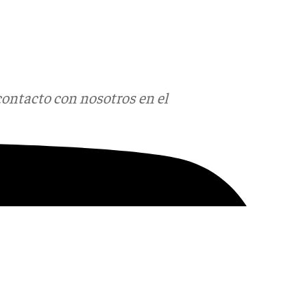
contacto con nosotros en el