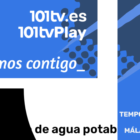
nistro de agua potable