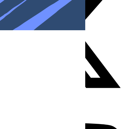
Youtube