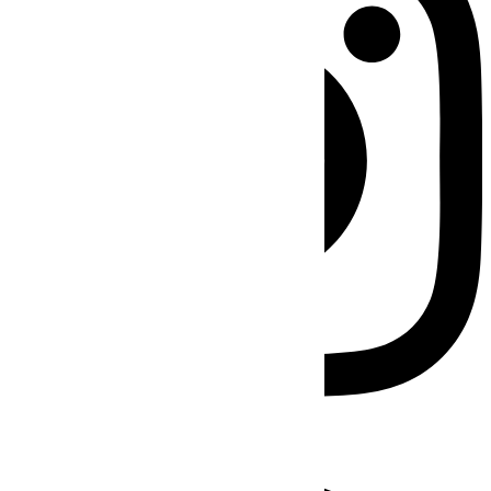
Facebook