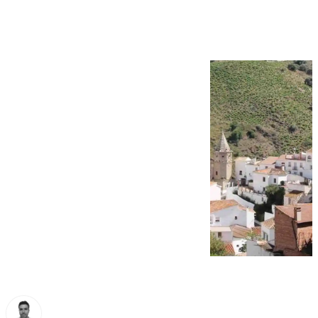
vamos a estar así