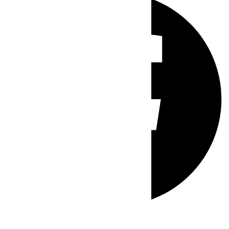
Whatsapp