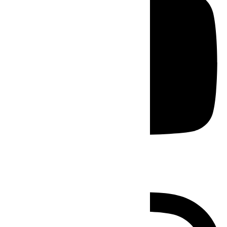
Instagram