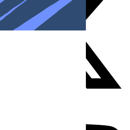
Youtube