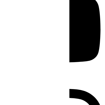
Instagram