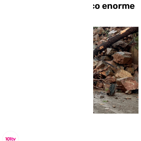
un impacto económico enorme