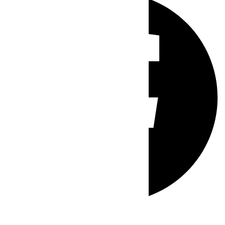
Whatsapp