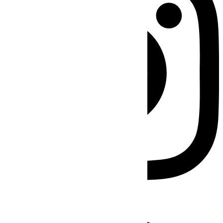
Facebook