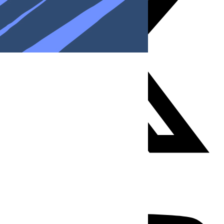
Youtube