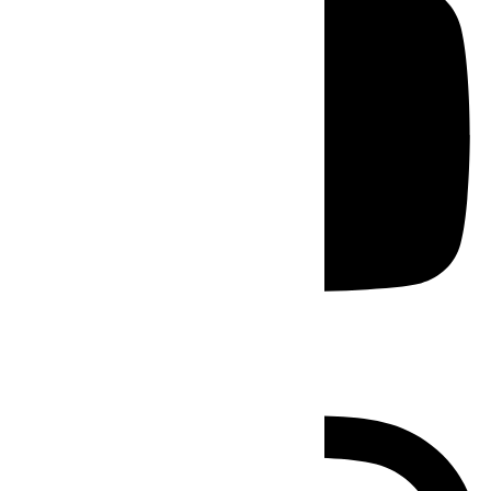
Instagram