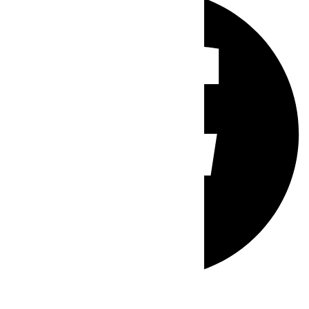
Whatsapp