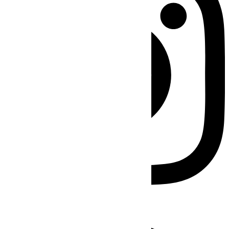
Facebook