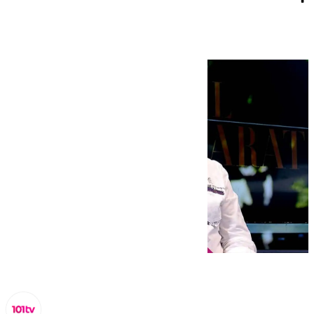
10 septiembre 2024