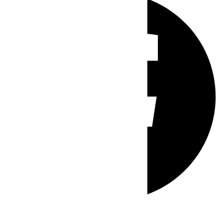
Whatsapp