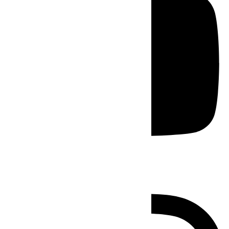
Instagram