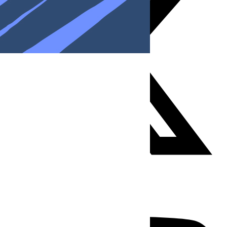
Youtube