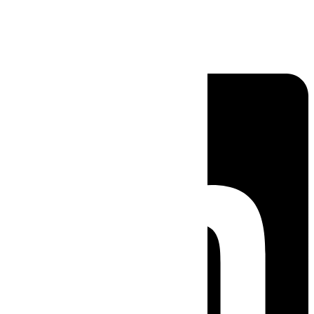
Linkedin