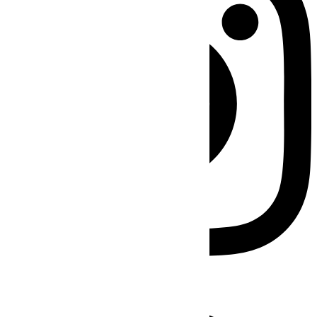
Facebook