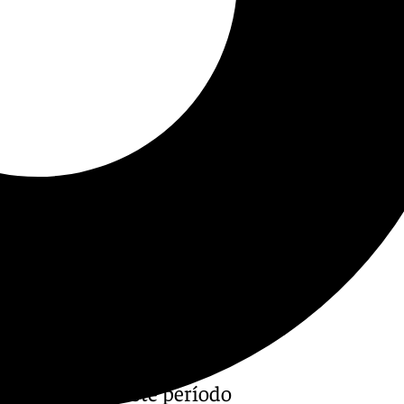
de semana de este período