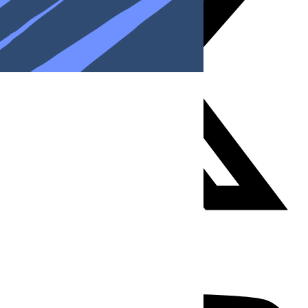
Youtube