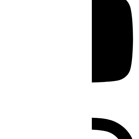
Instagram