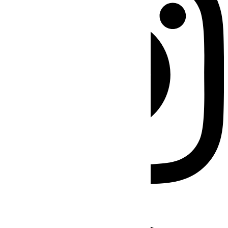
Facebook