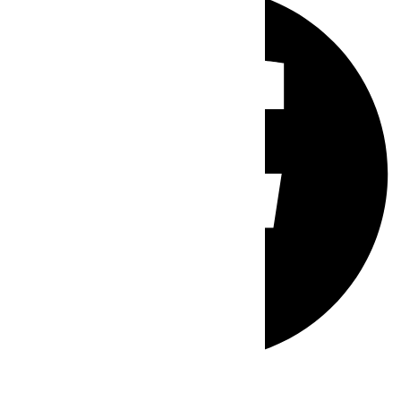
Whatsapp