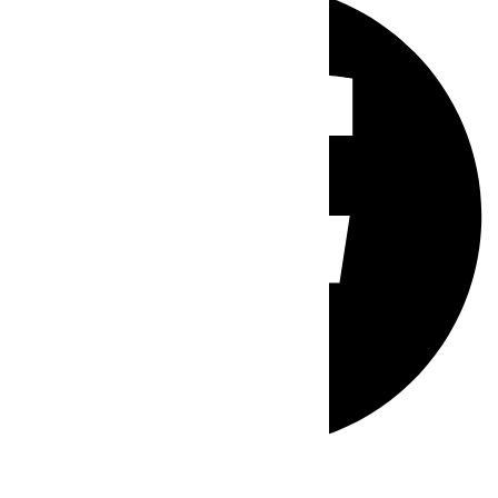
Whatsapp