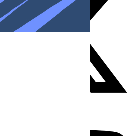
Youtube