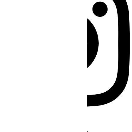
Facebook