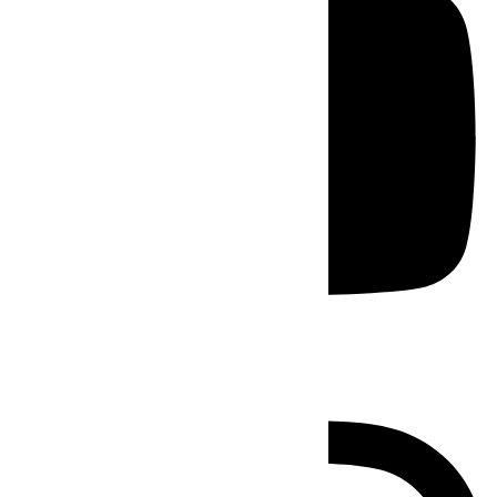
Instagram