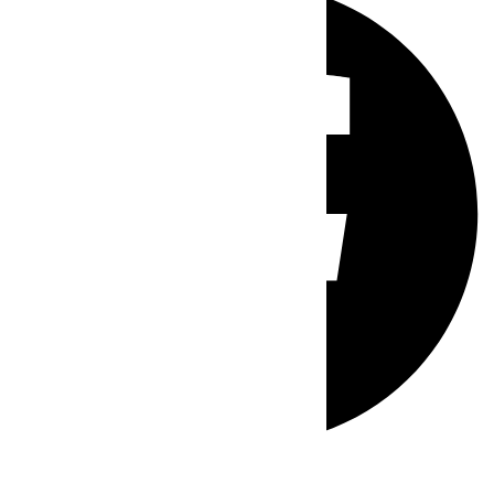
Whatsapp