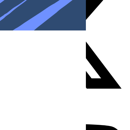
Youtube