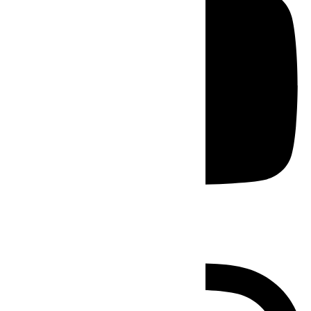
Instagram