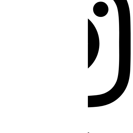
Facebook