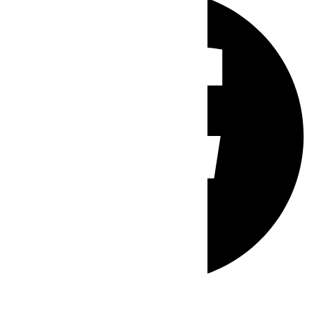
Whatsapp