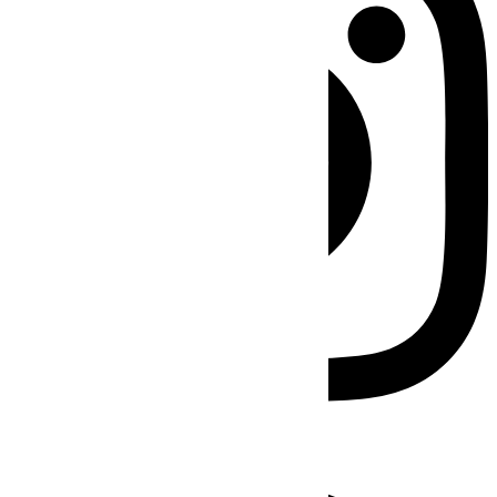
Facebook