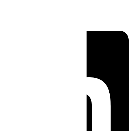
Linkedin