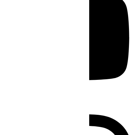
Instagram