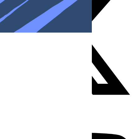
Youtube