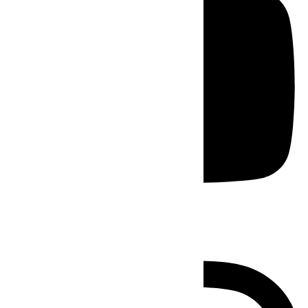
Instagram