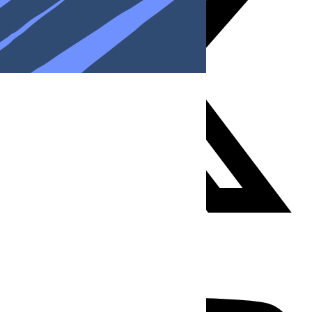
Youtube