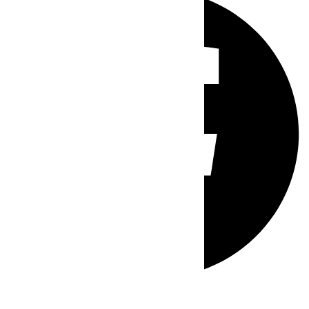
Whatsapp