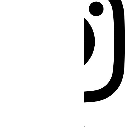
Facebook