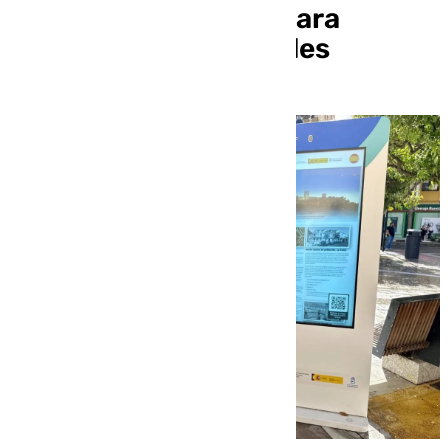
puntos de la ciudad para
informar de actividades