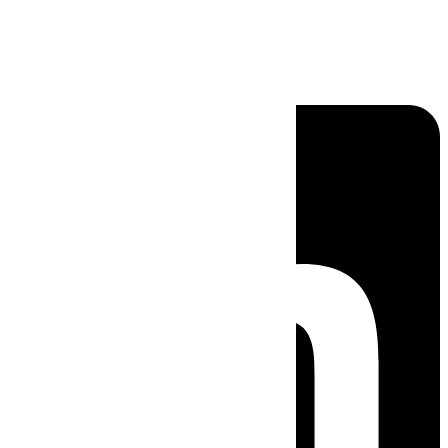
Linkedin