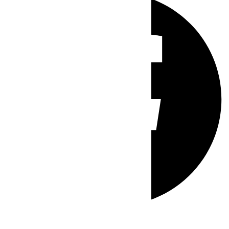
Whatsapp