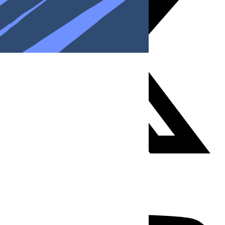
Youtube