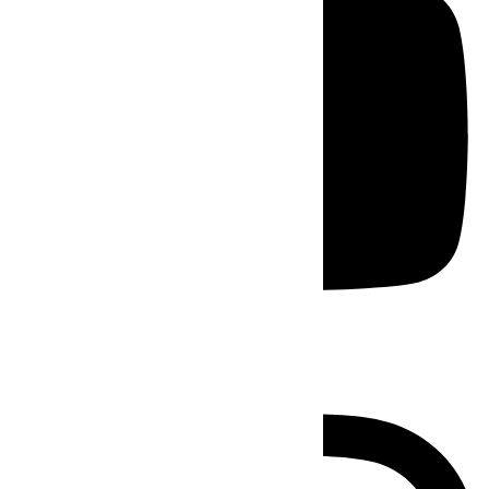
Instagram