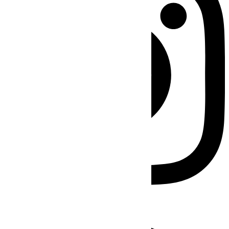
Facebook