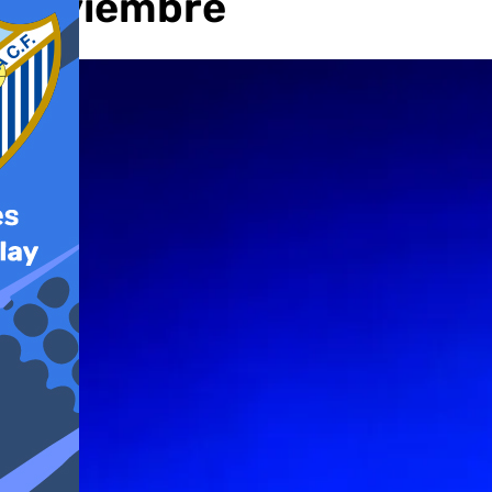
noviembre