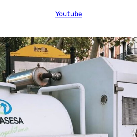
Youtube