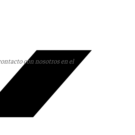
contacto con nosotros en el