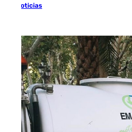
Más noticias
Ver más >