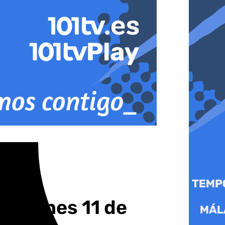
ste lunes 11 de