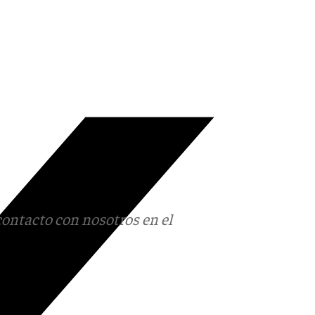
contacto con nosotros en el