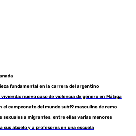
ranada
pieza fundamental en la carrera del argentino
 vivienda: nuevo caso de violencia de género en Málaga
nan el campeonato del mundo sub19 masculino de remo
s sexuales a migrantes, entre ellas varias menores
 a sus abuelo y a profesores en una escuela