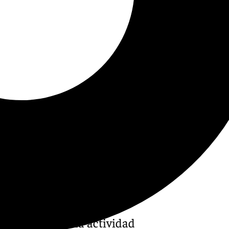
ma dedicado a la actividad