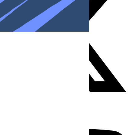
Youtube