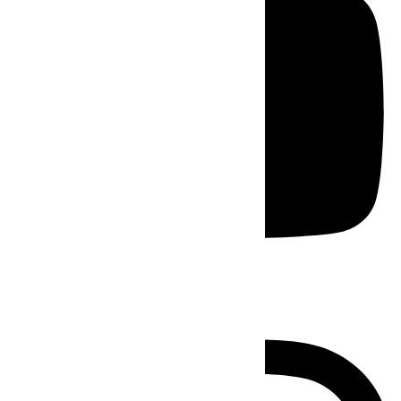
Instagram