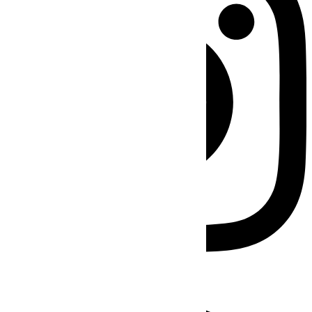
Facebook