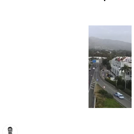
incendio