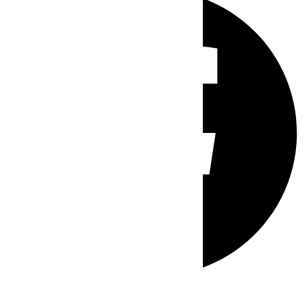
Whatsapp