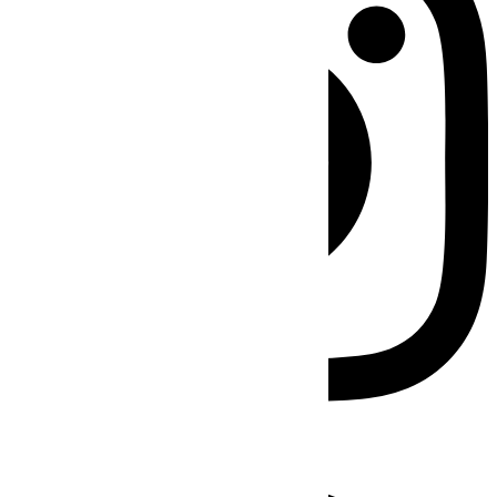
Facebook