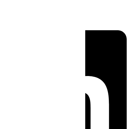
Linkedin