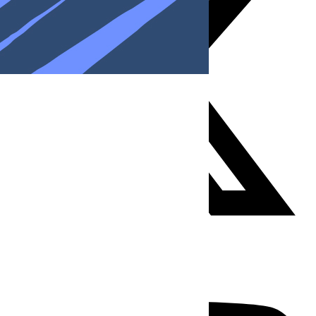
Youtube