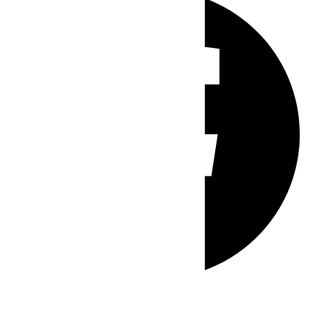
Whatsapp