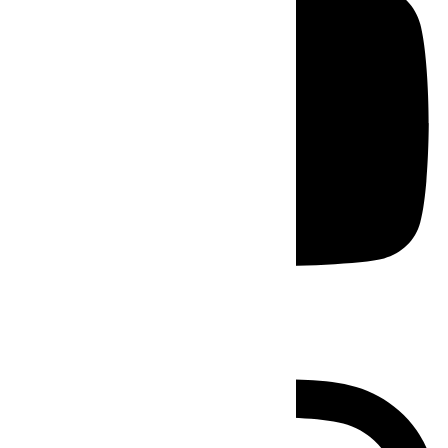
Instagram