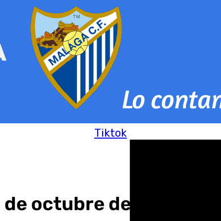
Tiktok
2 de octubre de 2024