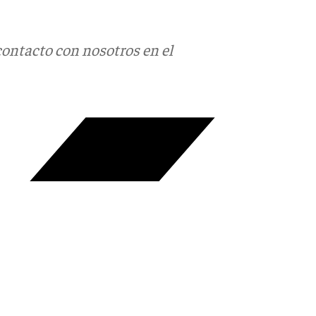
contacto con nosotros en el