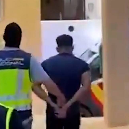
Youtube