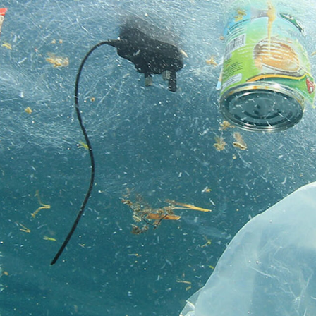
Youtube