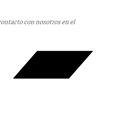
contacto con nosotros en el