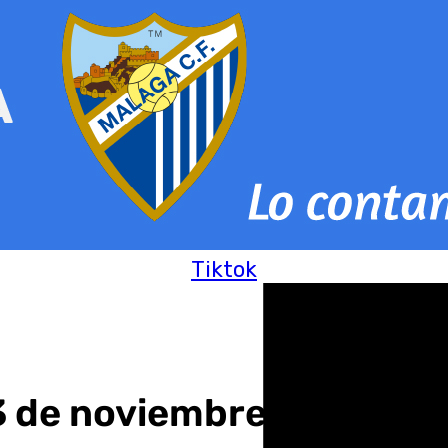
Tiktok
23 de noviembre 2024