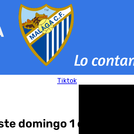
Tiktok
ste domingo 1 de diciem