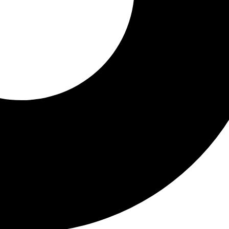
ciembre.