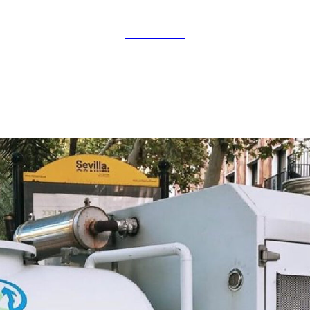
Youtube