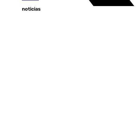
Últimas noticias