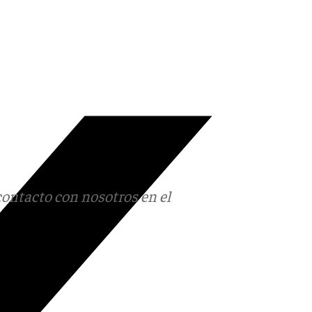
contacto con nosotros en el