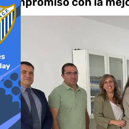
compromiso con la mej