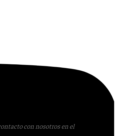
contacto con nosotros en el