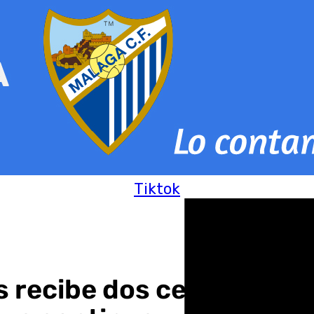
Tiktok
 recibe dos certificados