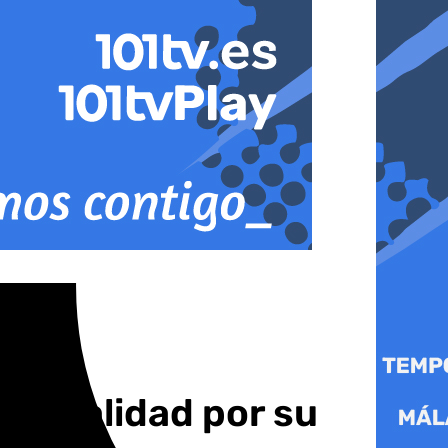
 de calidad por su