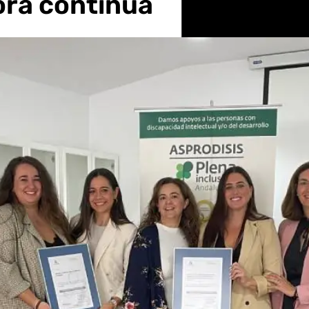
ora continua