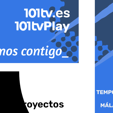
sa a proyectos