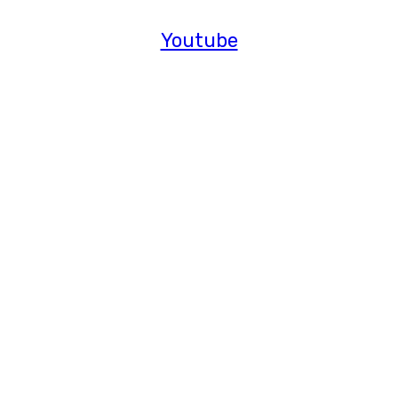
Youtube