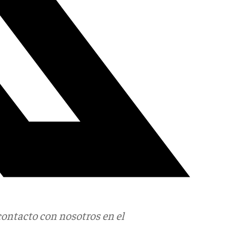
contacto con nosotros en el