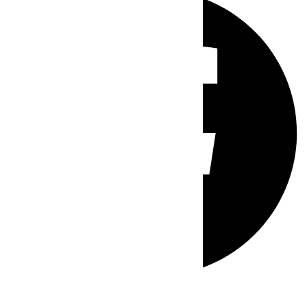
Whatsapp