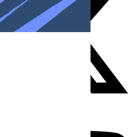
Youtube