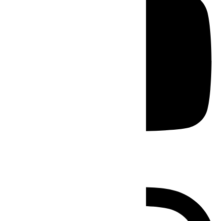
Instagram