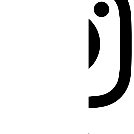
Facebook