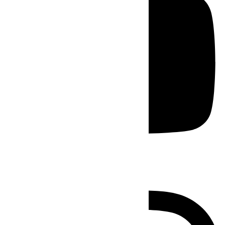
Instagram