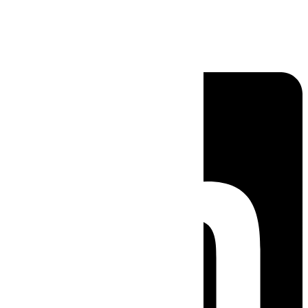
Linkedin