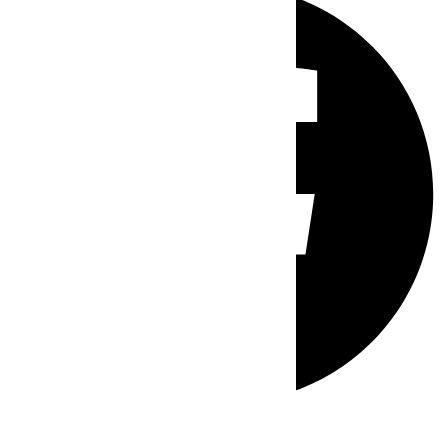
Whatsapp