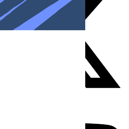
Youtube