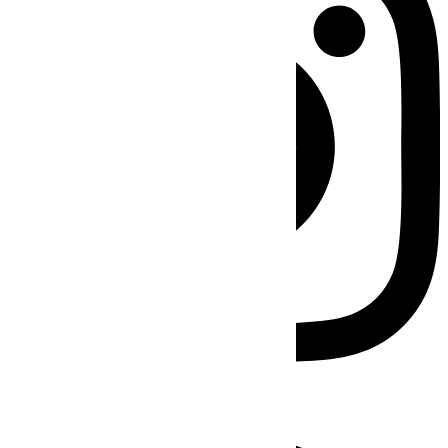
Facebook