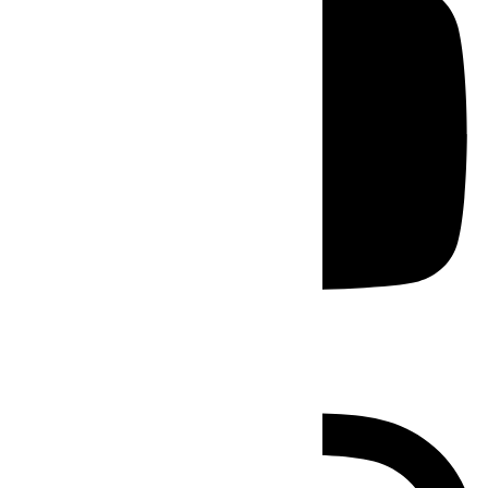
Instagram