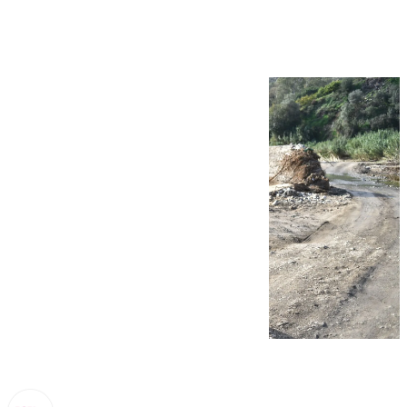
después de la DANA