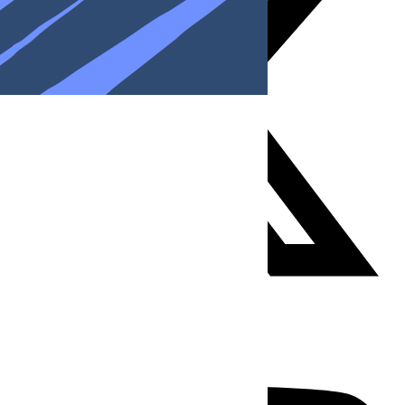
Youtube