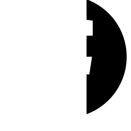
Whatsapp