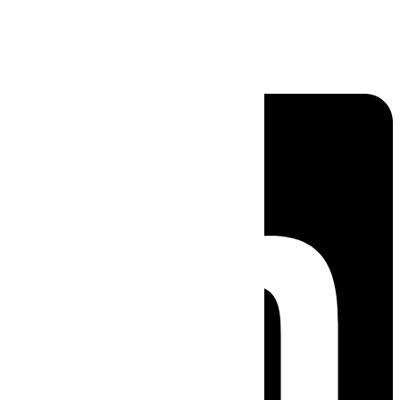
Linkedin