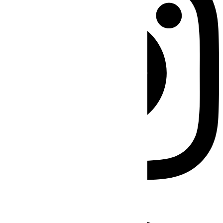
Facebook