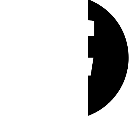
Whatsapp