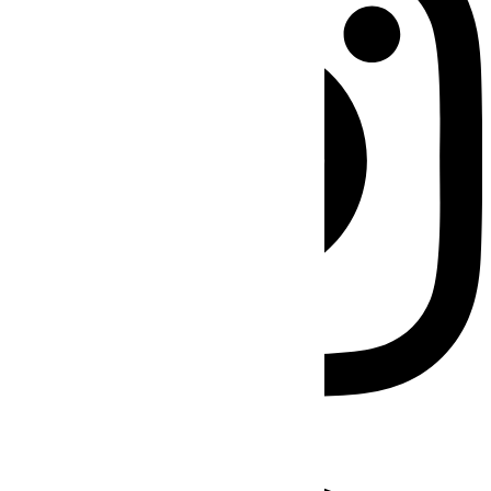
Facebook