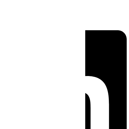
Linkedin