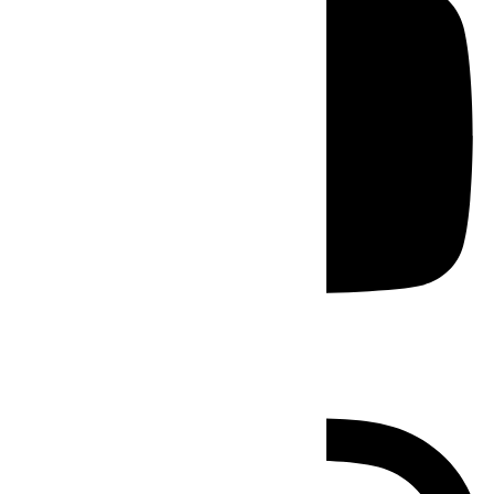
Instagram