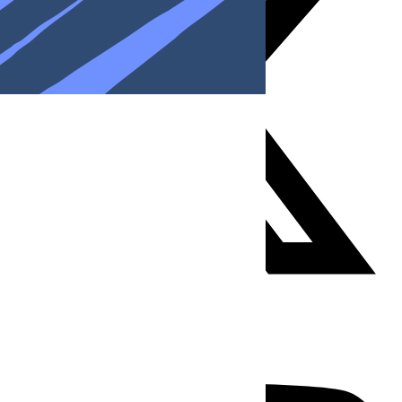
Youtube