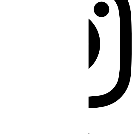
Facebook