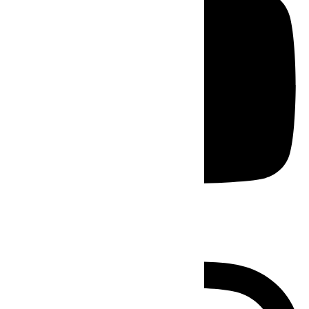
Instagram