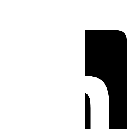
Linkedin