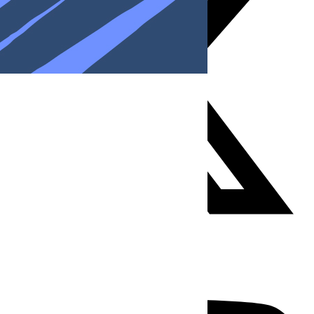
Youtube