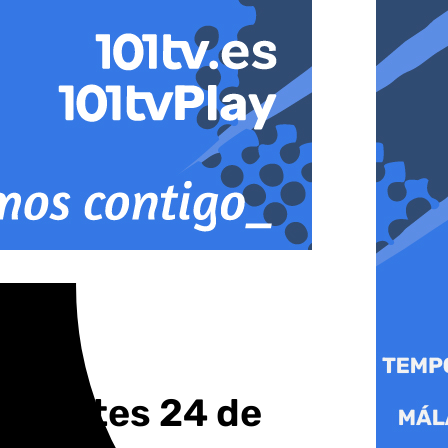
e martes 24 de