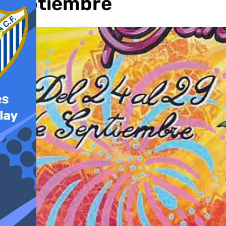
septiembre