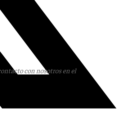
contacto con nosotros en el