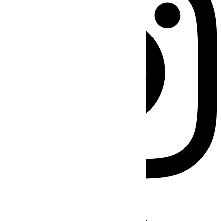
Facebook