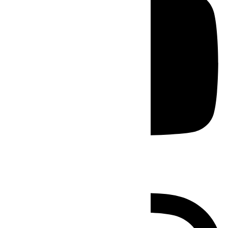
Instagram