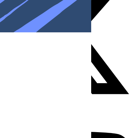
Youtube