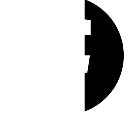
Whatsapp