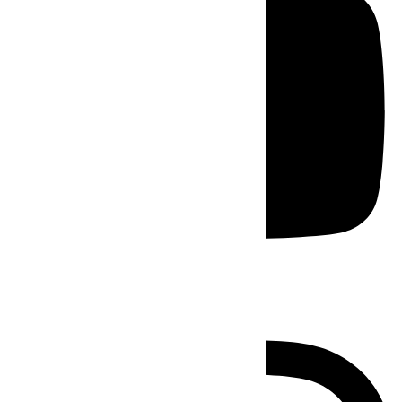
Instagram