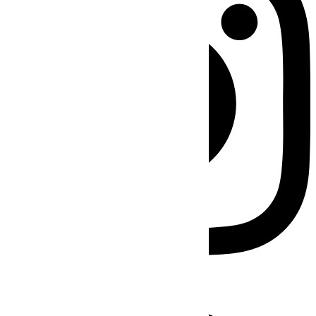
Facebook