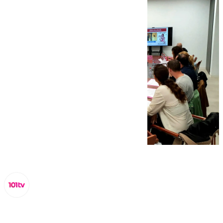
Miguel Alfonso