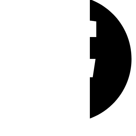
Whatsapp