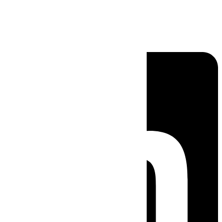
Linkedin