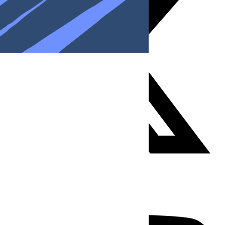
Youtube