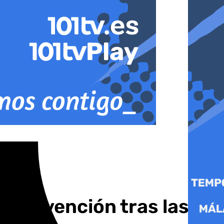
y prevención tras las