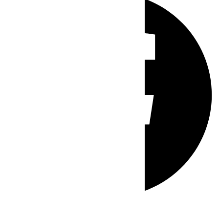
Whatsapp