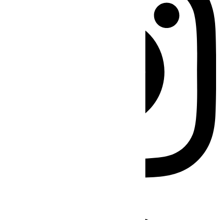
Facebook