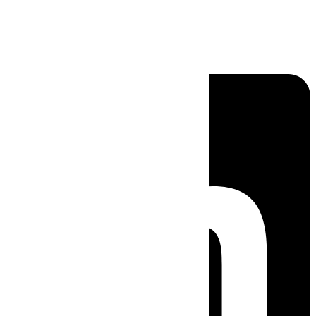
Linkedin