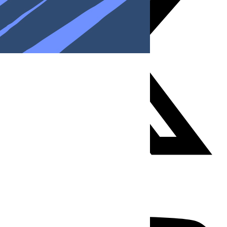
Youtube