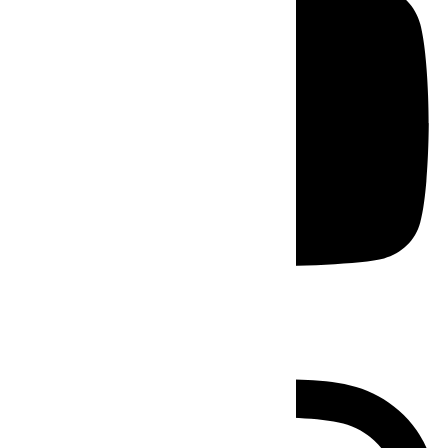
Instagram