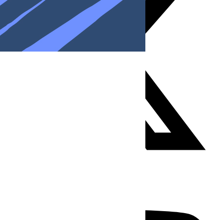
Youtube