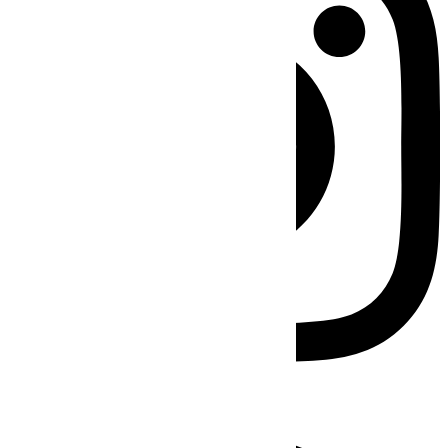
Facebook