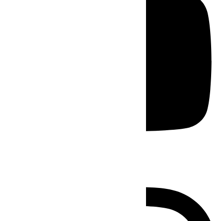
Instagram