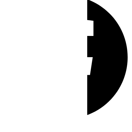
Whatsapp