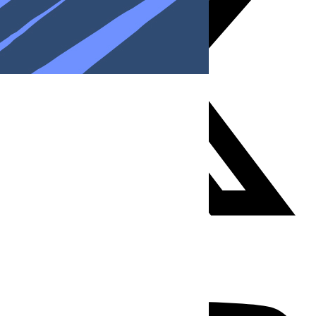
Youtube