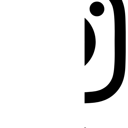
Facebook