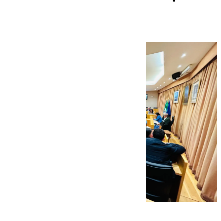
DANA en Valencia