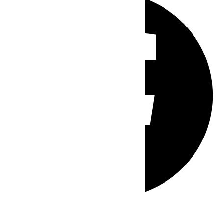
Whatsapp