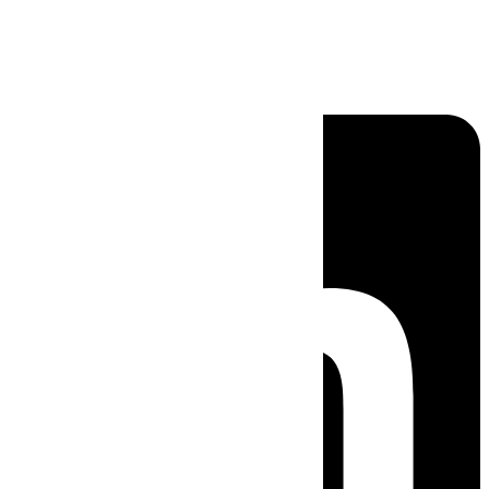
Linkedin