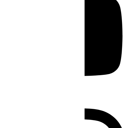
Instagram