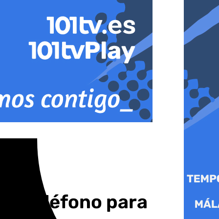
un teléfono para