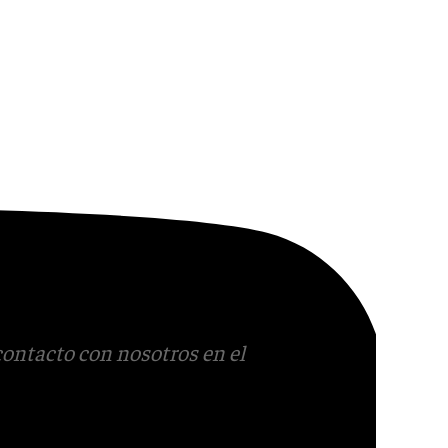
contacto con nosotros en el