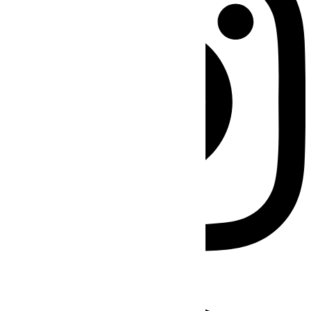
Facebook