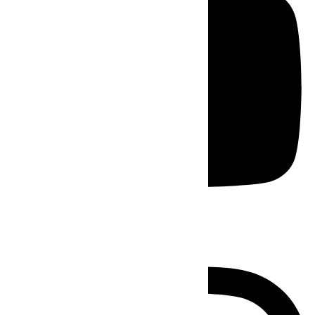
Instagram