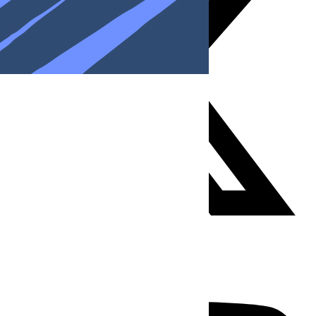
Youtube