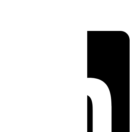
Linkedin