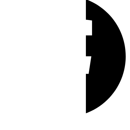
Whatsapp