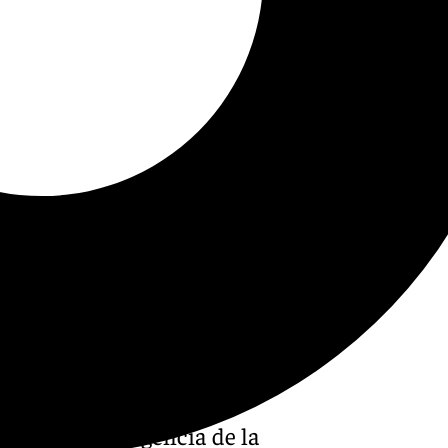
s obras de urgencia de la