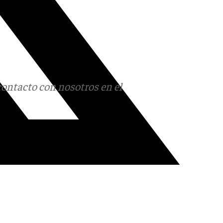
contacto con nosotros en el