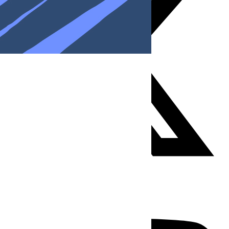
Youtube