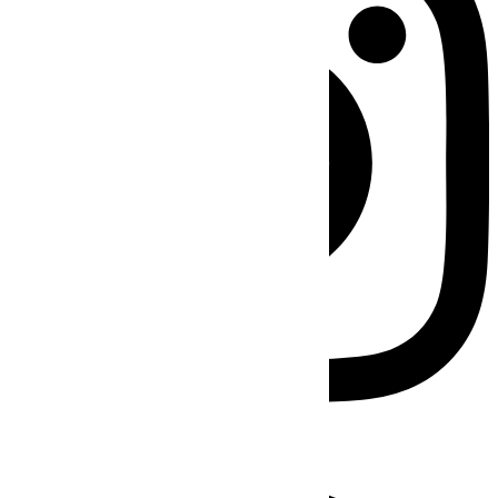
Facebook