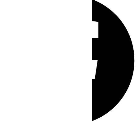
Whatsapp