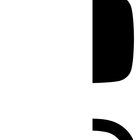
Instagram