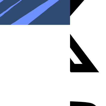
Youtube