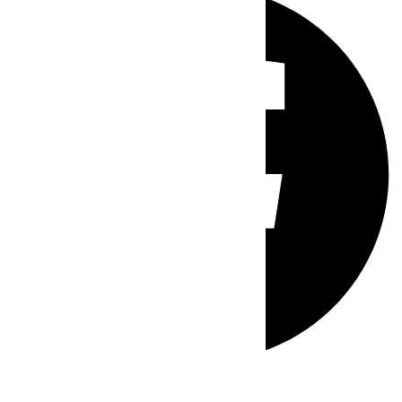
Whatsapp