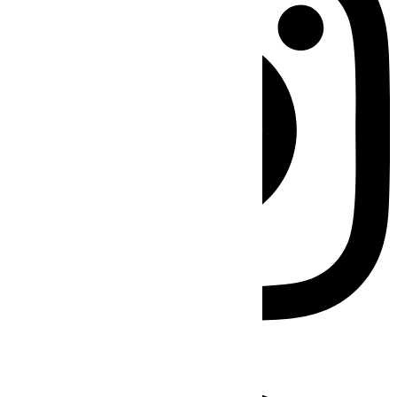
Facebook