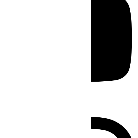
Instagram