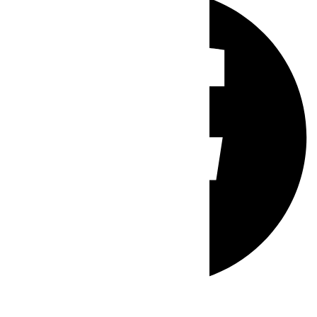
Whatsapp