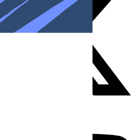
Youtube