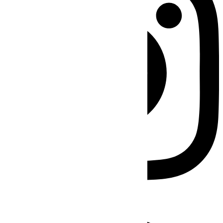
Facebook