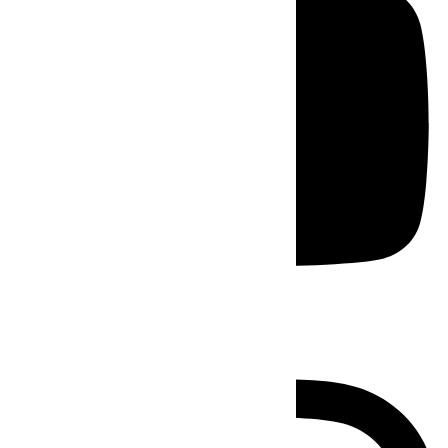
Instagram