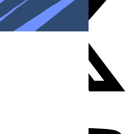
Youtube