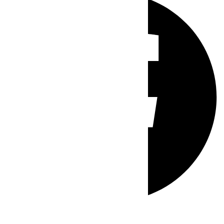
Whatsapp