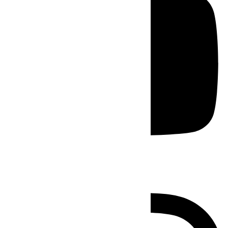
Instagram