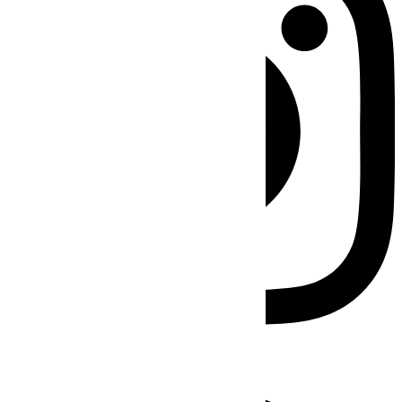
Facebook