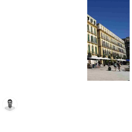
Antonio López