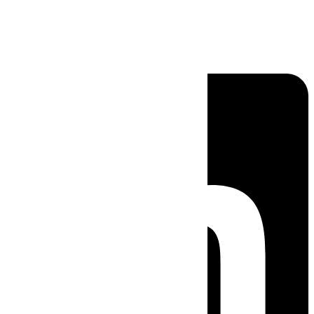
Linkedin