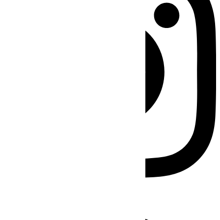
Facebook