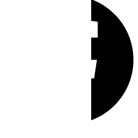
Whatsapp