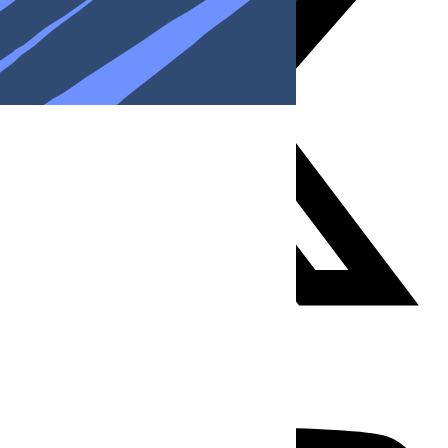
Youtube