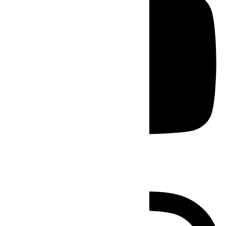
Instagram