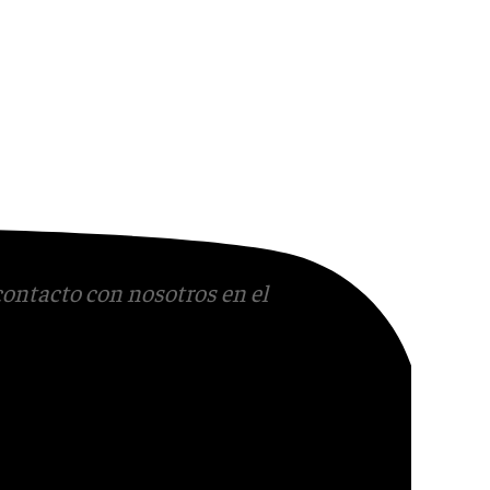
contacto con nosotros en el