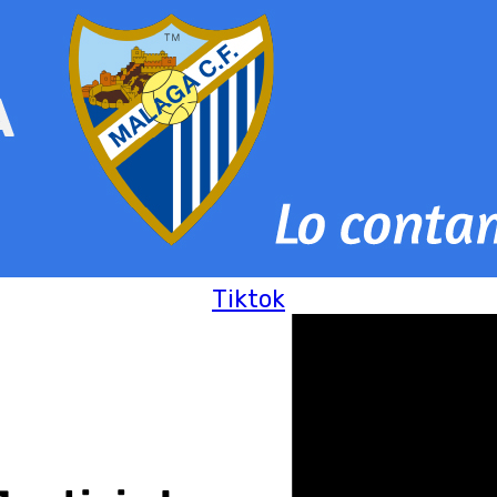
Tiktok