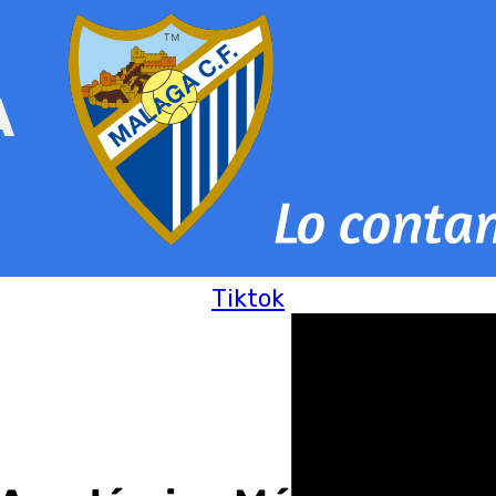
Tiktok