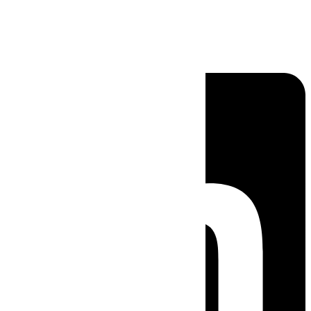
Linkedin