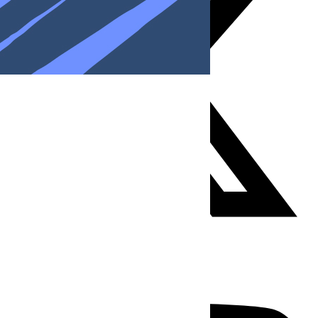
Youtube