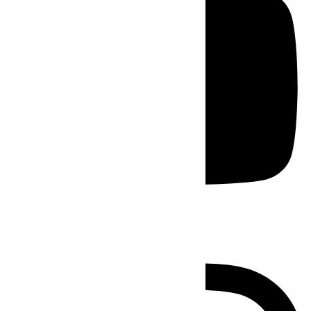
Instagram