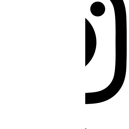
Facebook