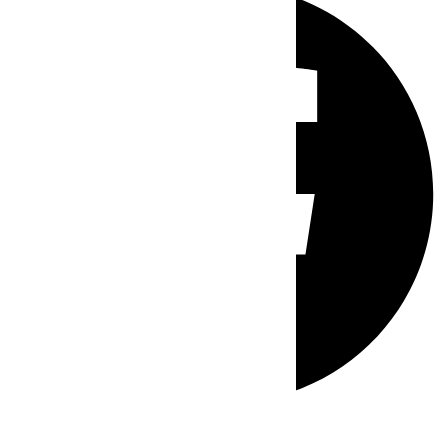
Whatsapp