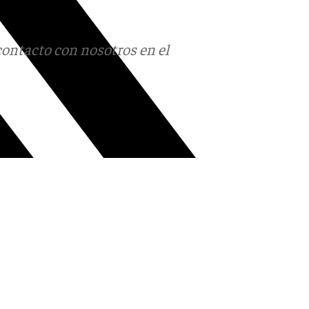
contacto con nosotros en el