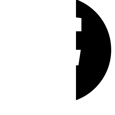
Whatsapp