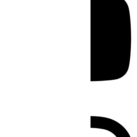
Instagram