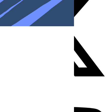
Youtube