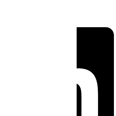
Linkedin