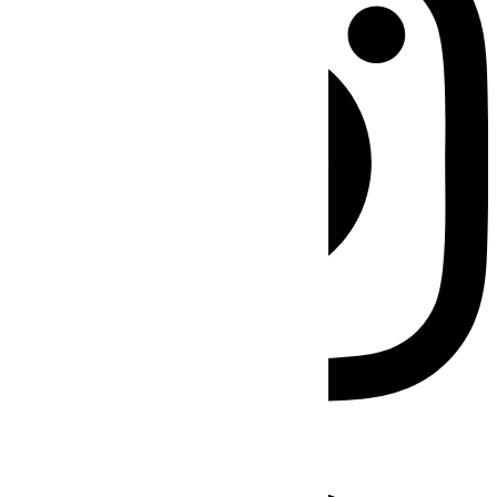
Facebook